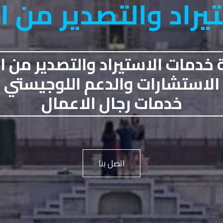
يراد والتصدير من ا
خدمات الاستيراد والتصدير من ا
الاستشارات والدعم اللوجيستي
خدمات رجال الاعمال
اتصل بنا