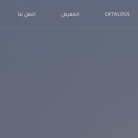
CATALOGS
المعرض
اتصل بنا