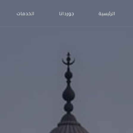
الرئيسية
جوردانا
الخدمات