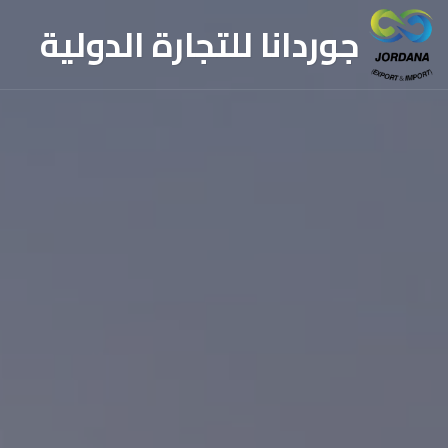
جوردانا للتجارة الدولية