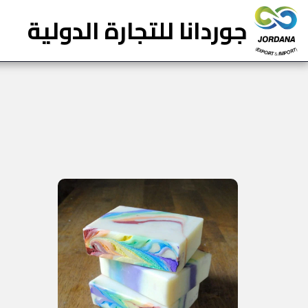
جوردانا للتجارة الدولية