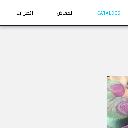
CATALOGS
المعرض
اتصل بنا