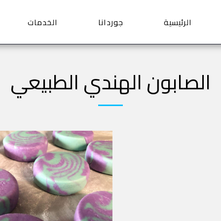
الرئيسية
جوردانا
الخدمات
الصابون الهندي الطبيعي